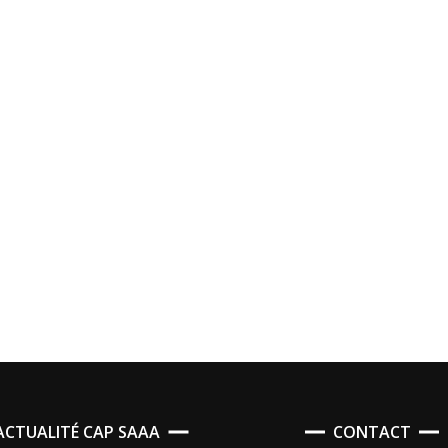
’ACTUALITÉ CAP SAAA
CONTACT